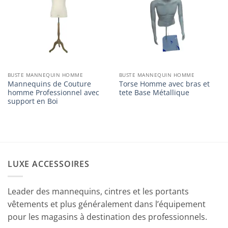
liste
liste
d’envies
d’envies
BUSTE MANNEQUIN HOMME
BUSTE MANNEQUIN HOMME
Mannequins de Couture
Torse Homme avec bras et
homme Professionnel avec
tete Base Métallique
support en Boi
LUXE ACCESSOIRES
Leader des mannequins, cintres et les portants
vêtements et plus généralement dans l’équipement
pour les magasins à destination des professionnels.