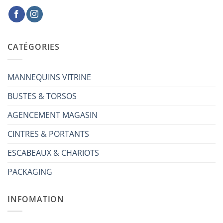
CATÉGORIES
MANNEQUINS VITRINE
BUSTES & TORSOS
AGENCEMENT MAGASIN
CINTRES & PORTANTS
ESCABEAUX & CHARIOTS
PACKAGING
INFOMATION