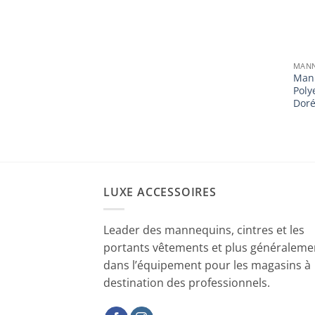
MANN
Man
Poly
Dor
LUXE ACCESSOIRES
Leader des mannequins, cintres et les
portants vêtements et plus généraleme
dans l’équipement pour les magasins à
destination des professionnels.