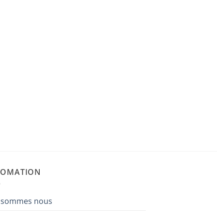
FOMATION
 sommes nous