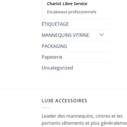
Chariot Libre Service
Escabeaux professionnels
ÉTIQUETAGE
MANNEQUINS VITRINE
PACKAGING
Papeterie
Uncategorized
LUXE ACCESSOIRES
Leader des mannequins, cintres et les
portants vêtements et plus généraleme