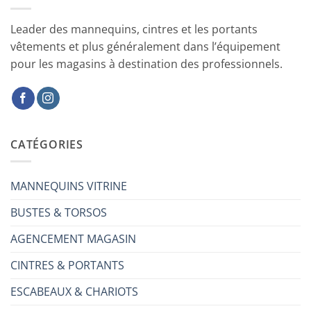
Leader des mannequins, cintres et les portants
vêtements et plus généralement dans l’équipement
pour les magasins à destination des professionnels.
CATÉGORIES
MANNEQUINS VITRINE
BUSTES & TORSOS
AGENCEMENT MAGASIN
CINTRES & PORTANTS
ESCABEAUX & CHARIOTS