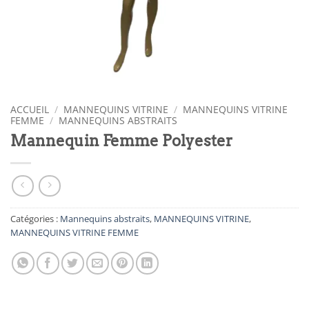
ACCUEIL
/
MANNEQUINS VITRINE
/
MANNEQUINS VITRINE
FEMME
/
MANNEQUINS ABSTRAITS
Mannequin Femme Polyester
Catégories :
Mannequins abstraits
,
MANNEQUINS VITRINE
,
MANNEQUINS VITRINE FEMME