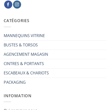
CATÉGORIES
MANNEQUINS VITRINE
BUSTES & TORSOS
AGENCEMENT MAGASIN
CINTRES & PORTANTS
ESCABEAUX & CHARIOTS
PACKAGING
INFOMATION