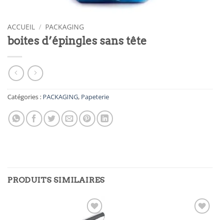
ACCUEIL
/
PACKAGING
boites d’épingles sans tête
Catégories :
PACKAGING
,
Papeterie
PRODUITS SIMILAIRES