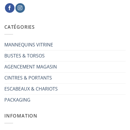
CATÉGORIES
MANNEQUINS VITRINE
BUSTES & TORSOS
AGENCEMENT MAGASIN
CINTRES & PORTANTS
ESCABEAUX & CHARIOTS
PACKAGING
INFOMATION