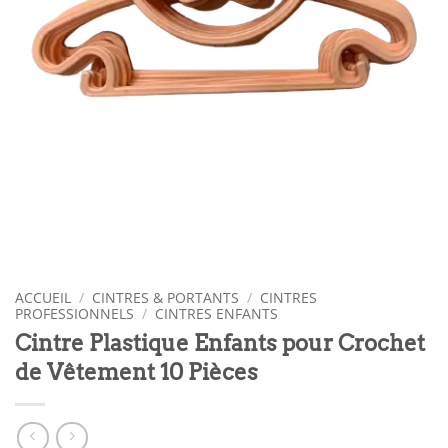
ACCUEIL
/
CINTRES & PORTANTS
/
CINTRES
PROFESSIONNELS
/
CINTRES ENFANTS
Cintre Plastique Enfants pour Crochet
de Vêtement 10 Pièces