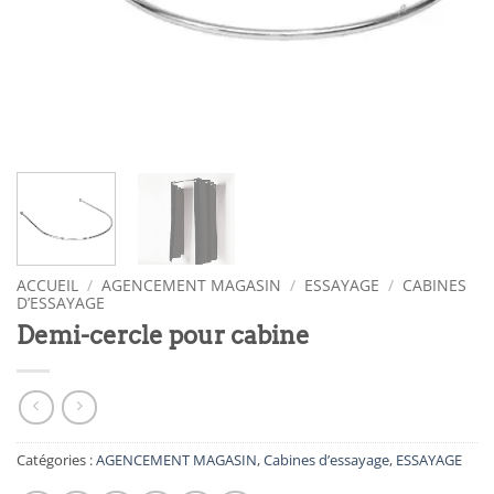
ACCUEIL
/
AGENCEMENT MAGASIN
/
ESSAYAGE
/
CABINES
D’ESSAYAGE
Demi-cercle pour cabine
Catégories :
AGENCEMENT MAGASIN
,
Cabines d’essayage
,
ESSAYAGE