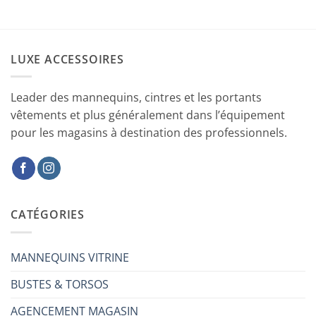
LUXE ACCESSOIRES
Leader des mannequins, cintres et les portants
vêtements et plus généralement dans l’équipement
pour les magasins à destination des professionnels.
CATÉGORIES
MANNEQUINS VITRINE
BUSTES & TORSOS
AGENCEMENT MAGASIN