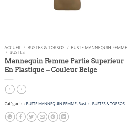
ACCUEIL
/
BUSTES & TORSOS
/
BUSTE MANNEQUIN FEMME
/
BUSTES
Mannequin Femme Partie Superieur
En Plastique – Couleur Beige
Catégories :
BUSTE MANNEQUIN FEMME
,
Bustes
,
BUSTES & TORSOS