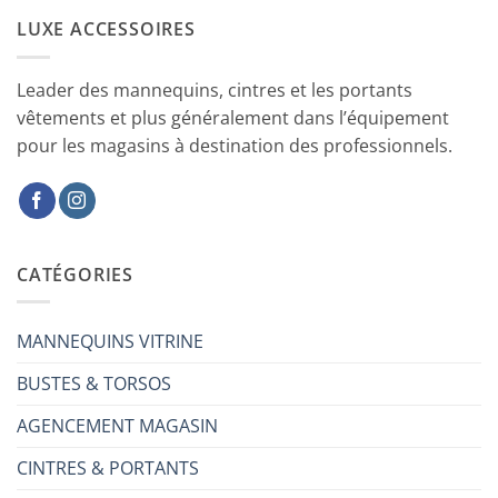
LUXE ACCESSOIRES
Leader des mannequins, cintres et les portants
vêtements et plus généralement dans l’équipement
pour les magasins à destination des professionnels.
CATÉGORIES
MANNEQUINS VITRINE
BUSTES & TORSOS
AGENCEMENT MAGASIN
CINTRES & PORTANTS