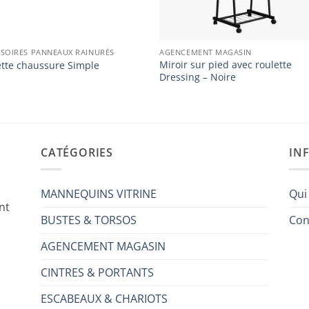
SOIRES PANNEAUX RAINURÉS
AGENCEMENT MAGASIN
Miroir sur pied avec roulette
ette chaussure Simple
Dressing – Noire
CATÉGORIES
IN
MANNEQUINS VITRINE
Qui
nt
BUSTES & TORSOS
Con
AGENCEMENT MAGASIN
CINTRES & PORTANTS
ESCABEAUX & CHARIOTS