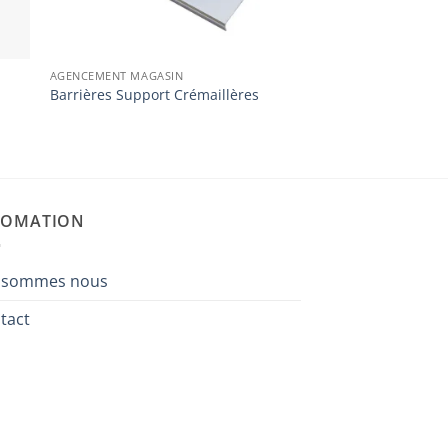
AGENCEMENT MAGASIN
Barrières Support Crémaillères
FOMATION
 sommes nous
tact