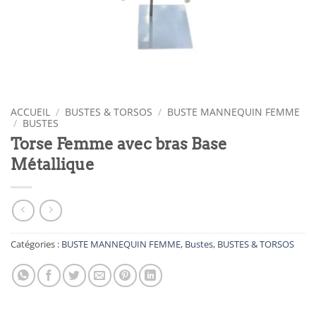
ACCUEIL
/
BUSTES & TORSOS
/
BUSTE MANNEQUIN FEMME
/
BUSTES
Torse Femme avec bras Base
Métallique
Catégories :
BUSTE MANNEQUIN FEMME
,
Bustes
,
BUSTES & TORSOS