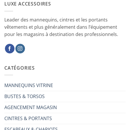
LUXE ACCESSOIRES
Leader des mannequins, cintres et les portants
vêtements et plus généralement dans l’équipement
pour les magasins à destination des professionnels.
CATÉGORIES
MANNEQUINS VITRINE
BUSTES & TORSOS
AGENCEMENT MAGASIN
CINTRES & PORTANTS
ESCABEAUX & CHARIOTS