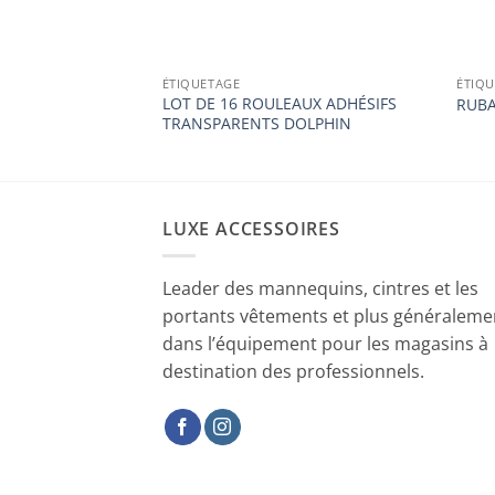
ÉTIQUETAGE
ÉTIQ
LOT DE 16 ROULEAUX ADHÉSIFS
RUBA
TRANSPARENTS DOLPHIN
LUXE ACCESSOIRES
Leader des mannequins, cintres et les
portants vêtements et plus généraleme
dans l’équipement pour les magasins à
destination des professionnels.