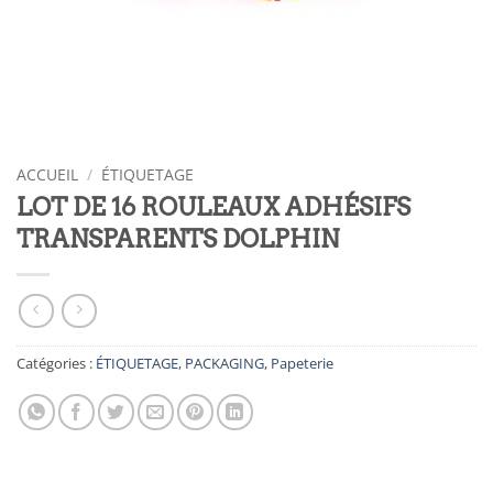
ACCUEIL
/
ÉTIQUETAGE
LOT DE 16 ROULEAUX ADHÉSIFS
TRANSPARENTS DOLPHIN
Catégories :
ÉTIQUETAGE
,
PACKAGING
,
Papeterie