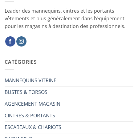
Leader des mannequins, cintres et les portants
vêtements et plus généralement dans l’équipement
pour les magasins à destination des professionnels.
CATÉGORIES
MANNEQUINS VITRINE
BUSTES & TORSOS
AGENCEMENT MAGASIN
CINTRES & PORTANTS
ESCABEAUX & CHARIOTS