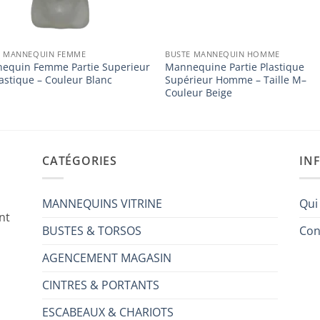
E MANNEQUIN FEMME
BUSTE MANNEQUIN HOMME
equin Femme Partie Superieur
Mannequine Partie Plastique
astique – Couleur Blanc
Supérieur Homme – Taille M–
Couleur Beige
CATÉGORIES
IN
MANNEQUINS VITRINE
Qui
nt
BUSTES & TORSOS
Con
AGENCEMENT MAGASIN
CINTRES & PORTANTS
ESCABEAUX & CHARIOTS