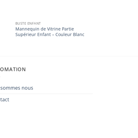
BUSTE ENFANT
Mannequin de Vitrine Partie
Supérieur Enfant – Couleur Blanc
FOMATION
 sommes nous
tact